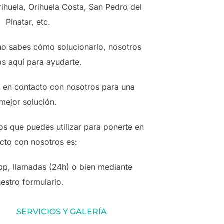
ihuela, Orihuela Costa, San Pedro del
Pinatar, etc.
 no sabes cómo solucionarlo, nosotros
s aquí para ayudarte.
 en contacto con nosotros para una
mejor solución.
s que puedes utilizar para ponerte en
cto con nosotros es:
p, llamadas (24h) o bien mediante
estro formulario.
SERVICIOS Y GALERÍA