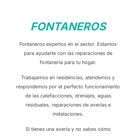
FONTANEROS
Fontaneros expertos en el sector. Estamos
para ayudarte con las reparaciones de
fontanería para tu hogar.
Trabajamos en residencias, atendemos y
respondemos por el perfecto funcionamiento
de las calefacciones, drenajes, aguas
residuales, reparaciones de averías e
instalaciones.
Si tienes una avería y no sabes cómo