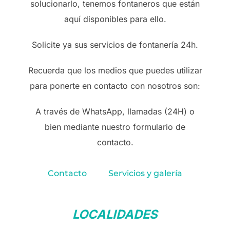
solucionarlo, tenemos fontaneros que están
aquí disponibles para ello.
Solicite ya sus servicios de fontanería 24h.
Recuerda que los medios que puedes utilizar
para ponerte en contacto con nosotros son:
A través de WhatsApp, llamadas (24H) o
bien mediante nuestro formulario de
contacto.
Contacto
Servicios y galería
LOCALIDADES