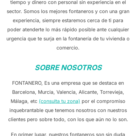
tiempo y dinero con personal sin experiencia en el
sector. Somos los mejores fontaneros y con una gran
experiencia, siempre estaremos cerca de ti para
poder atenderte lo más rápido posible ante cualquier
urgencia que te surja en la fontanería de tu vivienda o
comercio.
SOBRE NOSOTRO
S
FONTANERO, Es una empresa que se destaca en
Barcelona, Murcia, Valencia, Alicante, Torrevieja,
Málaga, etc
(consulta tu zona)
por el compromiso
inquebrantable que tenemos nosotros con nuestros
clientes pero sobre todo, con los que aún no lo son.
En primer lugar, nuestros fontaneros son sin duda