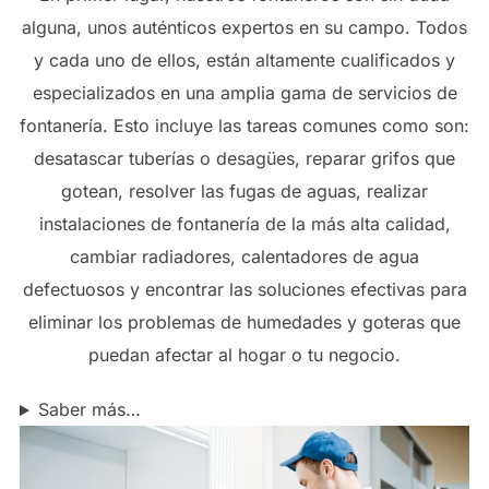
alguna, unos auténticos expertos en su campo. Todos
y cada uno de ellos, están altamente cualificados y
especializados en una amplia gama de servicios de
fontanería. Esto incluye las tareas comunes como son:
desatascar tuberías o desagües, reparar grifos que
gotean, resolver las fugas de aguas, realizar
instalaciones de fontanería de la más alta calidad,
cambiar radiadores, calentadores de agua
defectuosos y encontrar las soluciones efectivas para
eliminar los problemas de humedades y goteras que
puedan afectar al hogar o tu negocio.
Saber más…