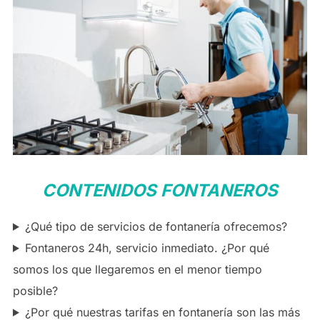
CONTENIDOS FONTANEROS
¿Qué tipo de servicios de fontanería ofrecemos?
Fontaneros 24h, servicio inmediato. ¿Por qué
somos los que llegaremos en el menor tiempo
posible?
¿Por qué nuestras tarifas en fontanería son las más