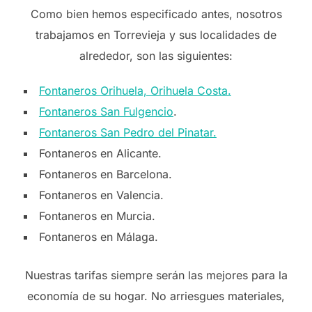
Como bien hemos especificado antes, nosotros
trabajamos en Torrevieja y sus localidades de
alrededor, son las siguientes:
Fontaneros Orihuela, Orihuela Costa.
Fontaneros San Fulgencio
.
Fontaneros San Pedro del Pinatar.
Fontaneros en Alicante.
Fontaneros en Barcelona.
Fontaneros en Valencia.
Fontaneros en Murcia.
Fontaneros en Málaga.
Nuestras tarifas siempre serán las mejores para la
economía de su hogar. No arriesgues materiales,