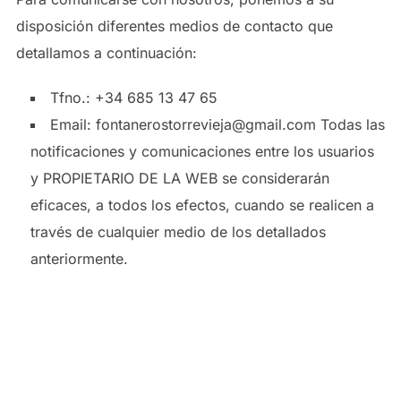
disposición diferentes medios de contacto que
detallamos a continuación:
Tfno.: +34 685 13 47 65
Email: fontanerostorrevieja@gmail.com Todas las
notificaciones y comunicaciones entre los usuarios
y PROPIETARIO DE LA WEB se considerarán
eficaces, a todos los efectos, cuando se realicen a
través de cualquier medio de los detallados
anteriormente.
4. CONDICIONES DE
ACCESO Y UTILIZACIÓN