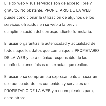
El sitio web y sus servicios son de acceso libre y
gratuito. No obstante, PROPIETARIO DE LA WEB
puede condicionar la utilización de algunos de los
servicios ofrecidos en su web a la previa
cumplimentación del correspondiente formulario.
El usuario garantiza la autenticidad y actualidad de
todos aquellos datos que comunique a PROPIETARIO
DE LA WEB y será el único responsable de las
manifestaciones falsas o inexactas que realice.
El usuario se compromete expresamente a hacer un
uso adecuado de los contenidos y servicios de
PROPIETARIO DE LA WEB y a no emplearlos para,
entre otros: