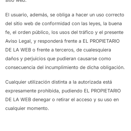
El usuario, además, se obliga a hacer un uso correcto
del sitio web de conformidad con las leyes, la buena
fe, el orden público, los usos del tráfico y el presente
Aviso Legal, y responderá frente a EL PROPIETARIO
DE LA WEB o frente a terceros, de cualesquiera
daños y perjuicios que pudieran causarse como
consecuencia del incumplimiento de dicha obligación.
Cualquier utilización distinta a la autorizada está
expresamente prohibida, pudiendo EL PROPIETARIO
DE LA WEB denegar o retirar el acceso y su uso en
cualquier momento.
2. IDENTIFICACIÓN