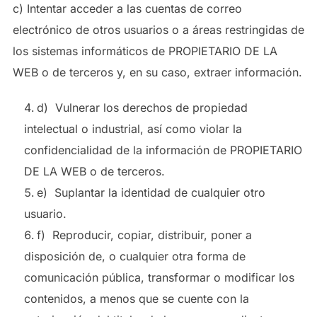
c) Intentar acceder a las cuentas de correo
electrónico de otros usuarios o a áreas restringidas de
los sistemas informáticos de PROPIETARIO DE LA
WEB o de terceros y, en su caso, extraer información.
d) Vulnerar los derechos de propiedad
intelectual o industrial, así como violar la
confidencialidad de la información de PROPIETARIO
DE LA WEB o de terceros.
e) Suplantar la identidad de cualquier otro
usuario.
f) Reproducir, copiar, distribuir, poner a
disposición de, o cualquier otra forma de
comunicación pública, transformar o modificar los
contenidos, a menos que se cuente con la