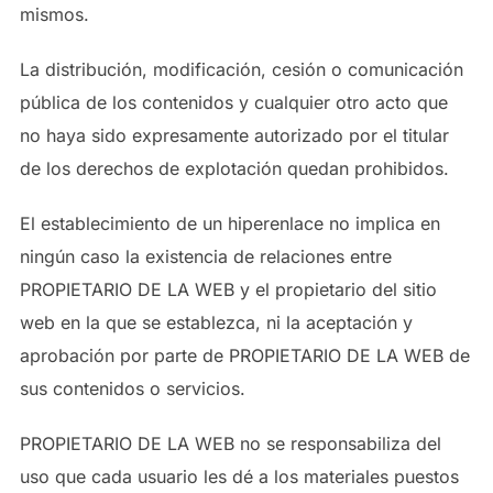
mismos.
La distribución, modificación, cesión o comunicación
pública de los contenidos y cualquier otro acto que
no haya sido expresamente autorizado por el titular
de los derechos de explotación quedan prohibidos.
El establecimiento de un hiperenlace no implica en
ningún caso la existencia de relaciones entre
PROPIETARIO DE LA WEB y el propietario del sitio
web en la que se establezca, ni la aceptación y
aprobación por parte de PROPIETARIO DE LA WEB de
sus contenidos o servicios.
PROPIETARIO DE LA WEB no se responsabiliza del
uso que cada usuario les dé a los materiales puestos