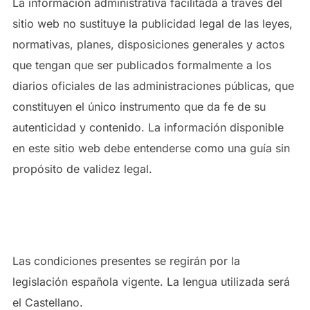
La información administrativa facilitada a través del
sitio web no sustituye la publicidad legal de las leyes,
normativas, planes, disposiciones generales y actos
que tengan que ser publicados formalmente a los
diarios oficiales de las administraciones públicas, que
constituyen el único instrumento que da fe de su
autenticidad y contenido. La información disponible
en este sitio web debe entenderse como una guía sin
propósito de validez legal.
5. LEGISLACIÓN APLICABLE
Las condiciones presentes se regirán por la
legislación española vigente. La lengua utilizada será
el Castellano.