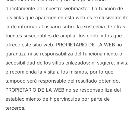
directamente por nuestro webmaster. La función de
los links que aparecen en esta web es exclusivamente
la de informar al usuario sobre la existencia de otras
fuentes susceptibles de ampliar los contenidos que
ofrece este sitio web. PROPIETARIO DE LA WEB no
garantiza ni se responsabiliza del funcionamiento o
accesibilidad de los sitios enlazados; ni sugiere, invita
o recomienda la visita a los mismos, por lo que
tampoco será responsable del resultado obtenido.
PROPIETARIO DE LA WEB no se responsabiliza del
establecimiento de hipervínculos por parte de
terceros.
4.2. PROCEDIMIENTO EN CASO DE