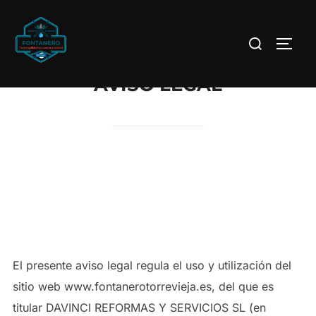
AVISO LEGAL
1. OBJETO
El presente aviso legal regula el uso y utilización del
sitio web www.fontanerotorrevieja.es, del que es
titular DAVINCI REFORMAS Y SERVICIOS SL (en