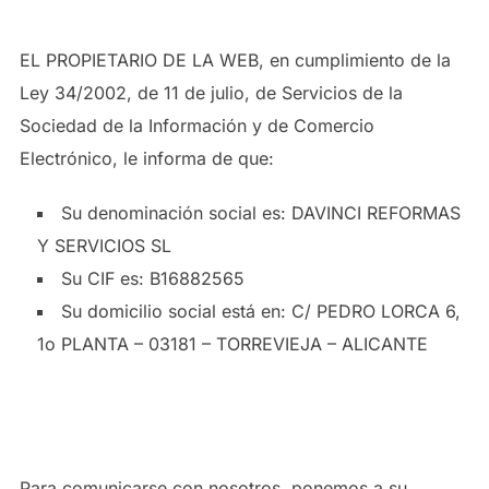
EL PROPIETARIO DE LA WEB, en cumplimiento de la
Ley 34/2002, de 11 de julio, de Servicios de la
Sociedad de la Información y de Comercio
Electrónico, le informa de que:
Su denominación social es: DAVINCI REFORMAS
Y SERVICIOS SL
Su CIF es: B16882565
Su domicilio social está en: C/ PEDRO LORCA 6,
1o PLANTA – 03181 – TORREVIEJA – ALICANTE
3. COMUNICACIONES
Para comunicarse con nosotros, ponemos a su