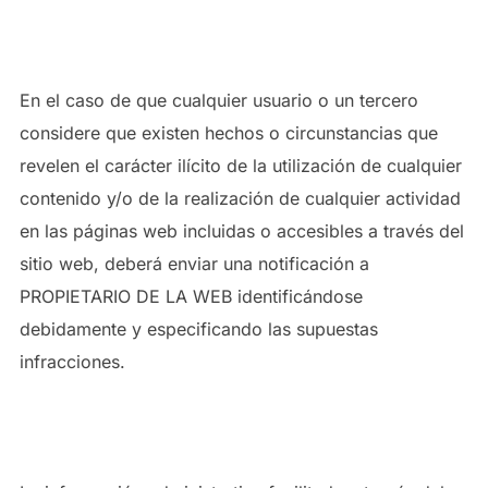
REALIZACIÓN DE ACTIVIDADES DE
CARÁCTER ILÍCITO
En el caso de que cualquier usuario o un tercero
considere que existen hechos o circunstancias que
revelen el carácter ilícito de la utilización de cualquier
contenido y/o de la realización de cualquier actividad
en las páginas web incluidas o accesibles a través del
sitio web, deberá enviar una notificación a
PROPIETARIO DE LA WEB identificándose
debidamente y especificando las supuestas
infracciones.
4.3. PUBLICACIONES