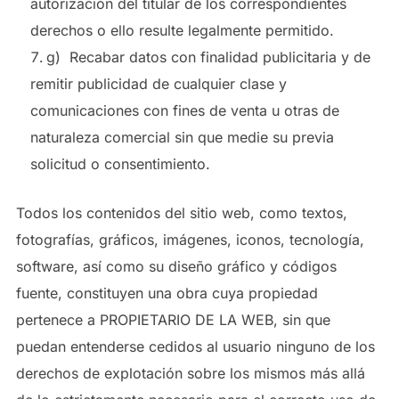
autorización del titular de los correspondientes
derechos o ello resulte legalmente permitido.
g) Recabar datos con finalidad publicitaria y de
remitir publicidad de cualquier clase y
comunicaciones con fines de venta u otras de
naturaleza comercial sin que medie su previa
solicitud o consentimiento.
Todos los contenidos del sitio web, como textos,
fotografías, gráficos, imágenes, iconos, tecnología,
software, así como su diseño gráfico y códigos
fuente, constituyen una obra cuya propiedad
pertenece a PROPIETARIO DE LA WEB, sin que
puedan entenderse cedidos al usuario ninguno de los
derechos de explotación sobre los mismos más allá