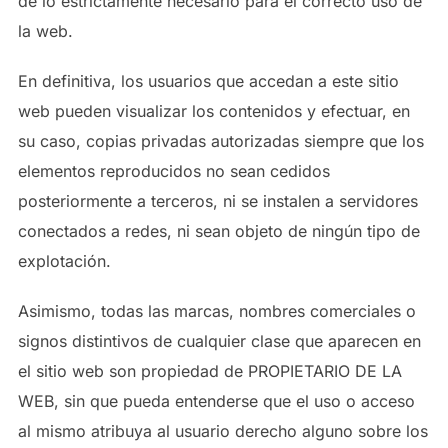
de lo estrictamente necesario para el correcto uso de
la web.
En definitiva, los usuarios que accedan a este sitio
web pueden visualizar los contenidos y efectuar, en
su caso, copias privadas autorizadas siempre que los
elementos reproducidos no sean cedidos
posteriormente a terceros, ni se instalen a servidores
conectados a redes, ni sean objeto de ningún tipo de
explotación.
Asimismo, todas las marcas, nombres comerciales o
signos distintivos de cualquier clase que aparecen en
el sitio web son propiedad de PROPIETARIO DE LA
WEB, sin que pueda entenderse que el uso o acceso
al mismo atribuya al usuario derecho alguno sobre los