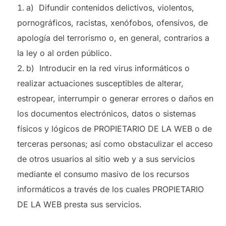
a) Difundir contenidos delictivos, violentos,
pornográficos, racistas, xenófobos, ofensivos, de
apología del terrorismo o, en general, contrarios a
la ley o al orden público.
b) Introducir en la red virus informáticos o
realizar actuaciones susceptibles de alterar,
estropear, interrumpir o generar errores o daños en
los documentos electrónicos, datos o sistemas
físicos y lógicos de PROPIETARIO DE LA WEB o de
terceras personas; así como obstaculizar el acceso
de otros usuarios al sitio web y a sus servicios
mediante el consumo masivo de los recursos
informáticos a través de los cuales PROPIETARIO
DE LA WEB presta sus servicios.