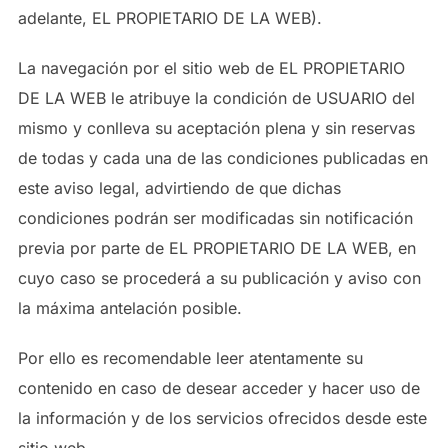
adelante, EL PROPIETARIO DE LA WEB).
La navegación por el sitio web de EL PROPIETARIO
DE LA WEB le atribuye la condición de USUARIO del
mismo y conlleva su aceptación plena y sin reservas
de todas y cada una de las condiciones publicadas en
este aviso legal, advirtiendo de que dichas
condiciones podrán ser modificadas sin notificación
previa por parte de EL PROPIETARIO DE LA WEB, en
cuyo caso se procederá a su publicación y aviso con
la máxima antelación posible.
Por ello es recomendable leer atentamente su
contenido en caso de desear acceder y hacer uso de
la información y de los servicios ofrecidos desde este
sitio web.