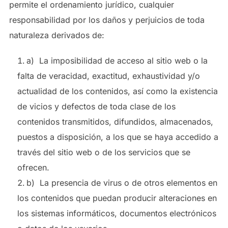
permite el ordenamiento jurídico, cualquier
responsabilidad por los daños y perjuicios de toda
naturaleza derivados de:
a) La imposibilidad de acceso al sitio web o la
falta de veracidad, exactitud, exhaustividad y/o
actualidad de los contenidos, así como la existencia
de vicios y defectos de toda clase de los
contenidos transmitidos, difundidos, almacenados,
puestos a disposición, a los que se haya accedido a
través del sitio web o de los servicios que se
ofrecen.
b) La presencia de virus o de otros elementos en
los contenidos que puedan producir alteraciones en
los sistemas informáticos, documentos electrónicos