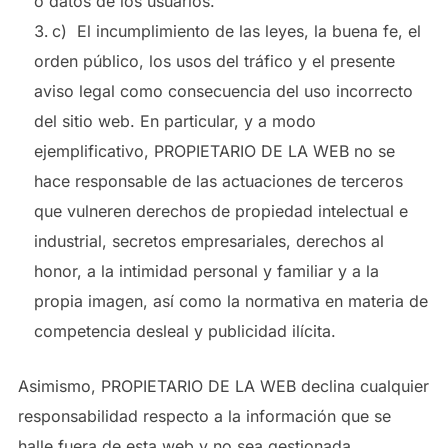
o datos de los usuarios.
c) El incumplimiento de las leyes, la buena fe, el
orden público, los usos del tráfico y el presente
aviso legal como consecuencia del uso incorrecto
del sitio web. En particular, y a modo
ejemplificativo, PROPIETARIO DE LA WEB no se
hace responsable de las actuaciones de terceros
que vulneren derechos de propiedad intelectual e
industrial, secretos empresariales, derechos al
honor, a la intimidad personal y familiar y a la
propia imagen, así como la normativa en materia de
competencia desleal y publicidad ilícita.
Asimismo, PROPIETARIO DE LA WEB declina cualquier
responsabilidad respecto a la información que se
halle fuera de esta web y no sea gestionada